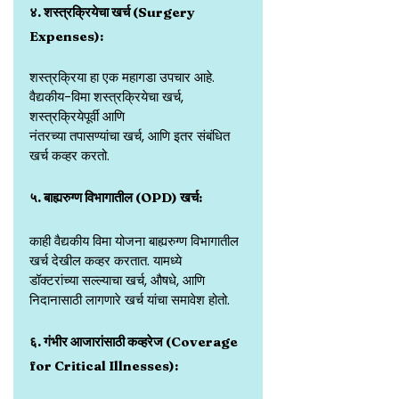
४. शस्त्रक्रियेचा खर्च (Surgery 
Expenses):
शस्त्रक्रिया हा एक महागडा उपचार आहे. 
वैद्यकीय-विमा शस्त्रक्रियेचा खर्च, 
शस्त्रक्रियेपूर्वी आणि
नंतरच्या तपासण्यांचा खर्च, आणि इतर संबंधित 
खर्च कव्हर करतो.
५. बाह्यरुग्ण विभागातील (OPD) खर्च:
काही वैद्यकीय विमा योजना बाह्यरुग्ण विभागातील 
खर्च देखील कव्हर करतात. यामध्ये
डॉक्टरांच्या सल्ल्याचा खर्च, औषधे, आणि 
निदानासाठी लागणारे खर्च यांचा समावेश होतो.
६. गंभीर आजारांसाठी कव्हरेज (Coverage 
for Critical Illnesses):