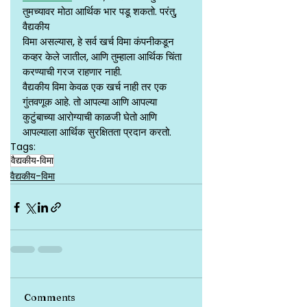
तुमच्यावर मोठा आर्थिक भार पडू शकतो. परंतु, 
वैद्यकीय
विमा असल्यास, हे सर्व खर्च विमा कंपनीकडून 
कव्हर केले जातील, आणि तुम्हाला आर्थिक चिंता
करण्याची गरज राहणार नाही.
वैद्यकीय विमा केवळ एक खर्च नाही तर एक 
गुंतवणूक आहे. तो आपल्या आणि आपल्या
कुटुंबाच्या आरोग्याची काळजी घेतो आणि 
आपल्याला आर्थिक सुरक्षितता प्रदान करतो.
Tags:
वैद्यकीय-विमा
वैद्यकीय-विमा
Comments